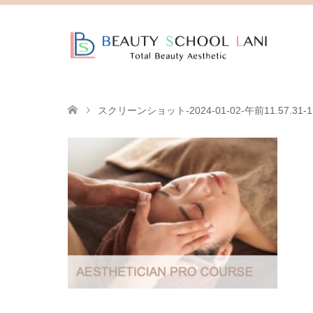
スクリーンショット-2024-01-02-午前11.57.31-1