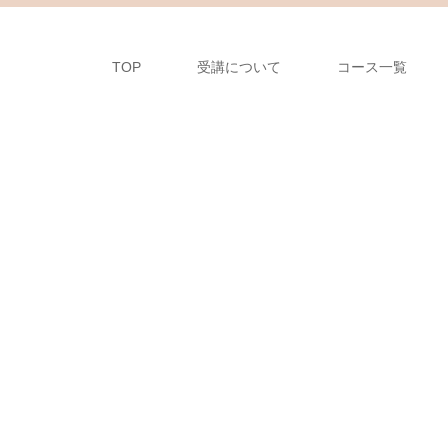
TOP
受講について
コース一覧