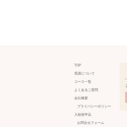
TOP
受講について
コース一覧
よくあるご質問
会社概要
プライバシーポリシー
入校仮申込
お問合せフォーム