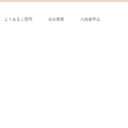
よくあるご質問
会社概要
入校仮申込