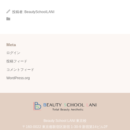
投稿者:
BeautySchoolLANI
Meta
ログイン
投稿フィード
コメントフィード
WordPress.org
Beauty School LANI 東京校
〒160-0022 東京都新宿区新宿 1-30-9 新宿第14ビル2F