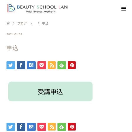
ブログ
申込
2024.01.07
申込