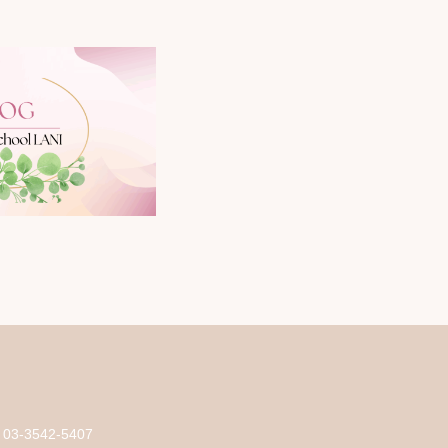
03-3542-5407