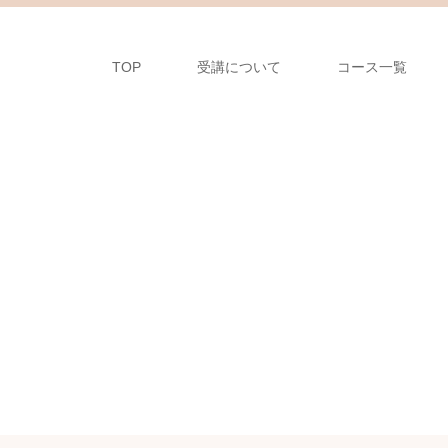
TOP
受講について
コース一覧