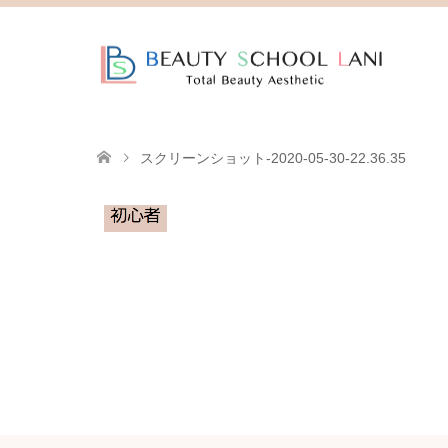
スクリーンショット-2020-05-30-22.36.35