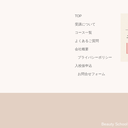
TOP
受講について
コース一覧
よくあるご質問
会社概要
プライバシーポリシー
入校仮申込
お問合せフォーム
Beauty Scho