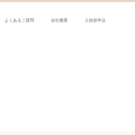
よくあるご質問
会社概要
入校仮申込