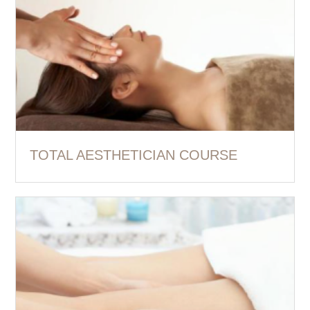
TOTAL AESTHETICIAN COURSE