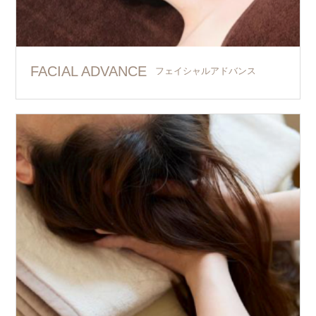
FACIAL ADVANCE
フェイシャルアドバンス