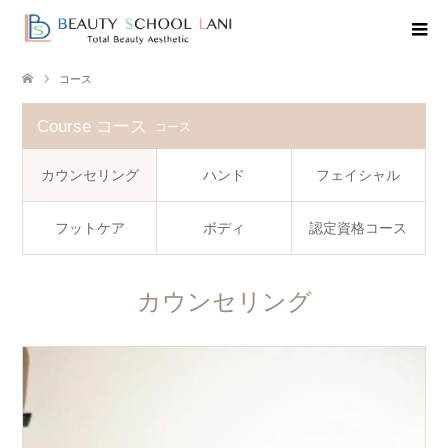
コース
Course コース
コース
カウンセリング
ハンド
フェイシャル
フットケア
ボディ
認定資格コース
カウンセリング