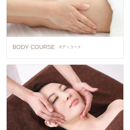
BODY COURSE
ボディコース