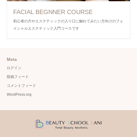
FACIAL BEGNNER COURSE
初心者の方やエステティックの入り口に触れてみたい方向けのフェ
イシャルエステティック入門コースです
Meta
ログイン
投稿フィード
コメントフィード
WordPress.org