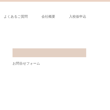
よくあるご質問
会社概要
入校仮申込
お問合せフォーム