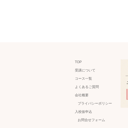
TOP
受講について
コース一覧
よくあるご質問
会社概要
プライバシーポリシー
入校仮申込
お問合せフォーム